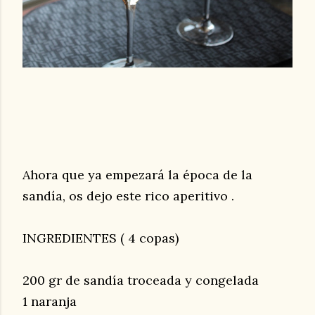
Ahora que ya empezará la época de la
sandía, os dejo este rico aperitivo .
INGREDIENTES ( 4 copas)
200 gr de sandía troceada y congelada
1 naranja