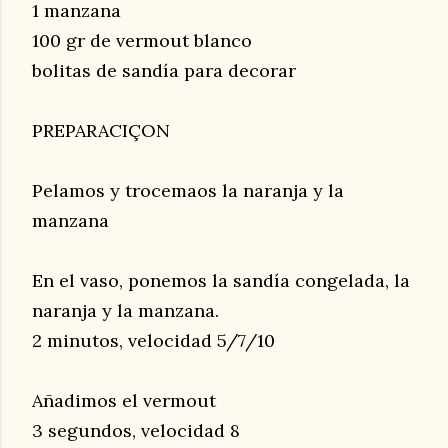
1 manzana
100 gr de vermout blanco
bolitas de sandía para decorar
PREPARACIÇON
Pelamos y trocemaos la naranja y la
manzana
En el vaso, ponemos la sandía congelada, la
naranja y la manzana.
2 minutos, velocidad 5/7/10
Añadimos el vermout
3 segundos, velocidad 8